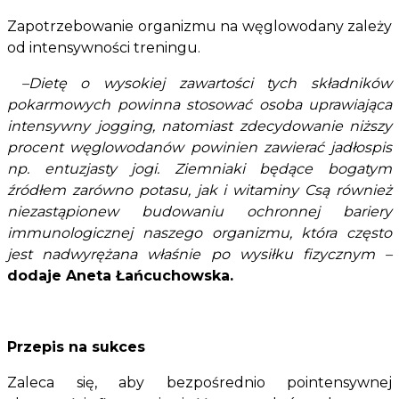
Zapotrzebowanie organizmu na węglowodany zależy
od intensywności treningu.
–Dietę o wysokiej zawartości tych składników
pokarmowych powinna stosować osoba uprawiająca
intensywny jogging, natomiast zdecydowanie niższy
procent węglowodanów powinien zawierać jadłospis
np. entuzjasty jogi. Ziemniaki będące bogatym
źródłem zarówno potasu, jak i witaminy Csą również
niezastąpionew budowaniu ochronnej bariery
immunologicznej naszego organizmu, która często
jest nadwyrężana właśnie po wysiłku fizycznym –
dodaje Aneta Łańcuchowska.
Przepis na sukces
Zaleca się, aby bezpośrednio pointensywnej