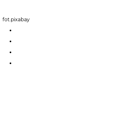
fot.pixabay