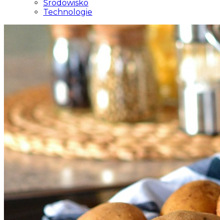
Środowisko
Technologie