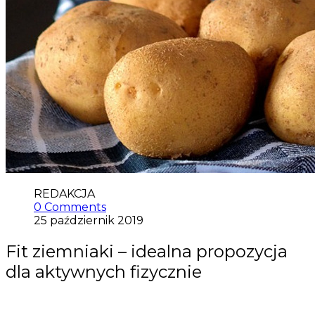
REDAKCJA
0 Comments
25 październik 2019
Fit ziemniaki – idealna propozycja
dla aktywnych fizycznie