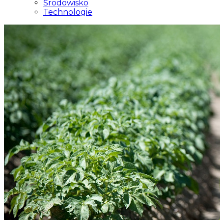
Środowisko
Technologie