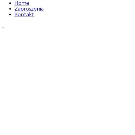
Home
Zaproszenia
Kontakt