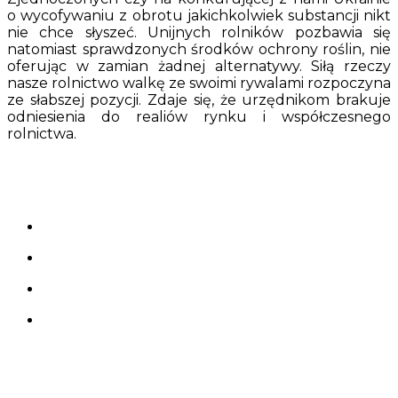
o wycofywaniu z obrotu jakichkolwiek substancji nikt
nie chce słyszeć. Unijnych rolników pozbawia się
natomiast sprawdzonych środków ochrony roślin, nie
oferując w zamian żadnej alternatywy. Siłą rzeczy
nasze rolnictwo walkę ze swoimi rywalami rozpoczyna
ze słabszej pozycji. Zdaje się, że urzędnikom brakuje
odniesienia do realiów rynku i współczesnego
rolnictwa.