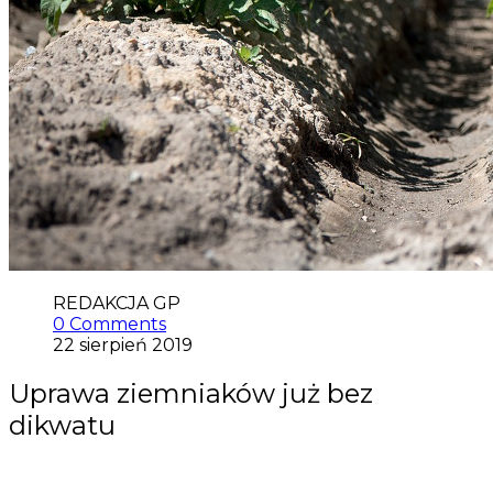
REDAKCJA GP
0 Comments
22 sierpień 2019
Uprawa ziemniaków już bez
dikwatu