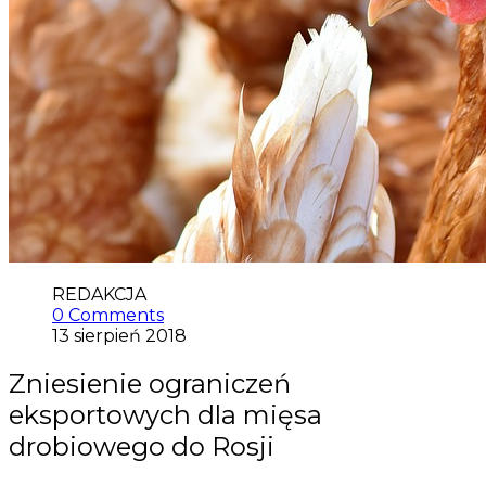
REDAKCJA
0 Comments
13 sierpień 2018
Zniesienie ograniczeń
eksportowych dla mięsa
drobiowego do Rosji