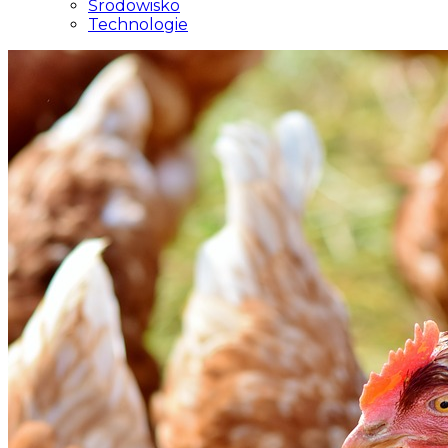
Środowisko
Technologie