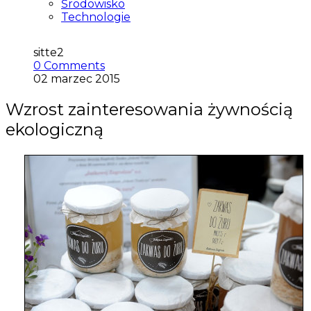
Środowisko
Technologie
sitte2
0 Comments
02 marzec 2015
Wzrost zainteresowania żywnością
ekologiczną