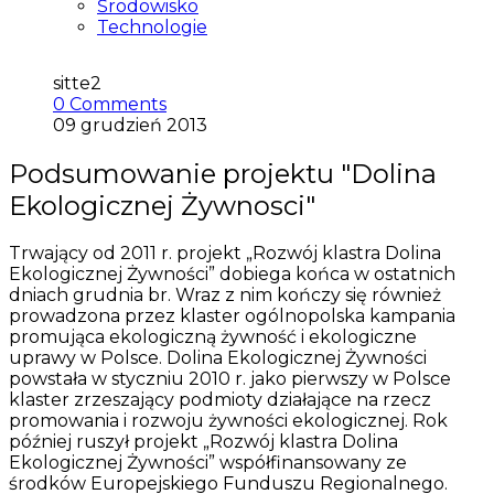
Środowisko
Technologie
sitte2
0 Comments
09 grudzień 2013
Podsumowanie projektu "Dolina
Ekologicznej Żywnosci"
Trwający od 2011 r. projekt „Rozwój klastra Dolina
Ekologicznej Żywności” dobiega końca w ostatnich
dniach grudnia br. Wraz z nim kończy się również
prowadzona przez klaster ogólnopolska kampania
promująca ekologiczną żywność i ekologiczne
uprawy w Polsce. Dolina Ekologicznej Żywności
powstała w styczniu 2010 r. jako pierwszy w Polsce
klaster zrzeszający podmioty działające na rzecz
promowania i rozwoju żywności ekologicznej. Rok
później ruszył projekt „Rozwój klastra Dolina
Ekologicznej Żywności” współfinansowany ze
środków Europejskiego Funduszu Regionalnego.