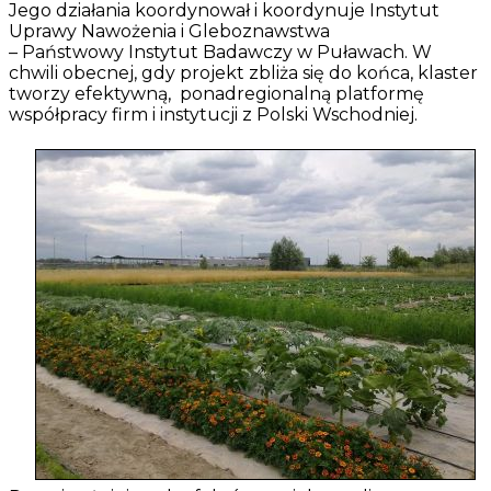
Jego działania koordynował i koordynuje Instytut
Uprawy Nawożenia i Gleboznawstwa
– Państwowy Instytut Badawczy w Puławach. W
chwili obecnej, gdy projekt zbliża się do końca, klaster
tworzy efektywną, ponadregionalną platformę
współpracy firm i instytucji z Polski Wschodniej.