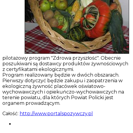
pilotażowy program "Zdrowa przyszłość". Obecnie
poszukiwani są dostawcy produktów żywnościowych
z certyfikatami ekologicznymi.
Program realizowany będzie w dwóch obszarach.
Pierwszy dotyczyć będzie zakupu i zaopatrzenia w
ekologiczną żywność placówek oświatowo-
wychowawczych i opiekuńczo-wychowawczych na
terenie powiatu, dla których Powiat Policki jest
organem prowadzącym.
Całość:
http://www.portalspozywczy.pl