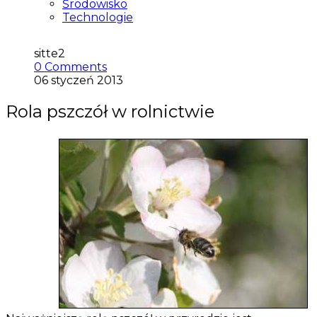
Środowisko
Technologie
sitte2
0 Comments
06 styczeń 2013
Rola pszczół w rolnictwie