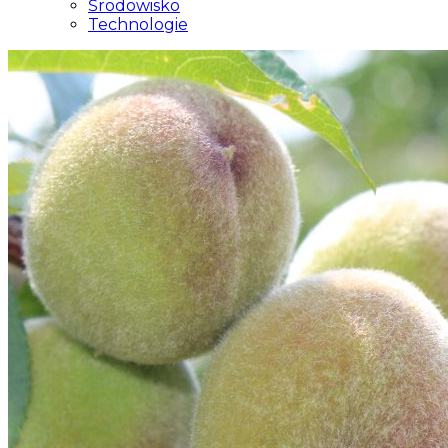
Środowisko
Technologie