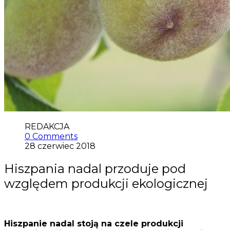
REDAKCJA
0 Comments
28 czerwiec 2018
Hiszpania nadal przoduje pod
względem produkcji ekologicznej
Hiszpanie nadal stoją na czele produkcji