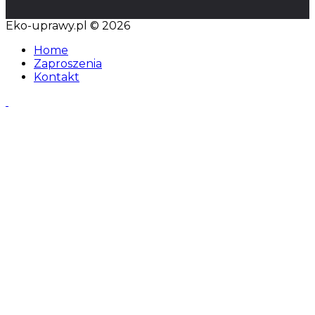
Eko-uprawy.pl © 2026
Home
Zaproszenia
Kontakt