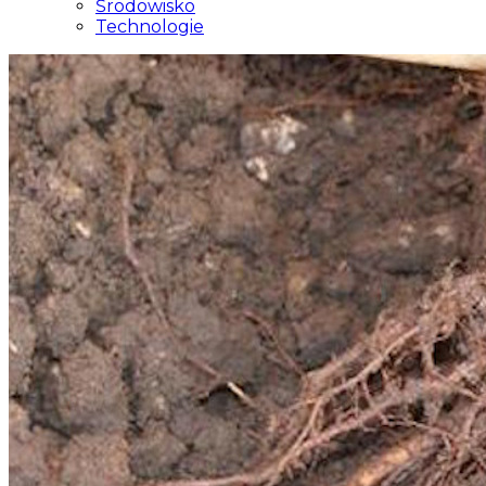
Środowisko
Technologie