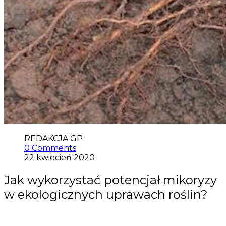
REDAKCJA GP
0 Comments
22 kwiecień 2020
Jak wykorzystać potencjał mikoryzy
w ekologicznych uprawach roślin?