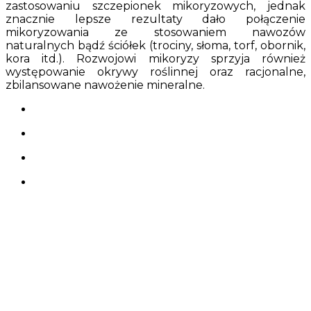
zastosowaniu szczepionek mikoryzowych, jednak
znacznie lepsze rezultaty dało połączenie
mikoryzowania ze stosowaniem nawozów
naturalnych bądź ściółek (trociny, słoma, torf, obornik,
kora itd.). Rozwojowi mikoryzy sprzyja również
występowanie okrywy roślinnej oraz racjonalne,
zbilansowane nawożenie mineralne.