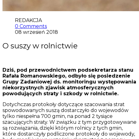
REDAKCJA
0 Comments
08 wrzesień 2018
O suszy w rolnictwie
Dziś, pod przewodnictwem podsekretarza stanu
Rafała Romanowskiego, odbyło się posiedzenie
Grupy Zadaniowej ds. monitoringu występowania
niekorzystnych zjawisk atmosferycznych
powodujących straty i szkody w rolnictwie.
Dotychczas protokoły dotyczące szacowania strat
spowodowanych suszą dostarczyło do wojewodów
tylko niespełna 700 gmin, na ponad 2 tysiące
szacujących straty. W związku z tym przygotowywane
są rozwiązania, dzięki którym rolnicy z tych gmin,
które dostarczyły podliczone protokoły do wojewody,