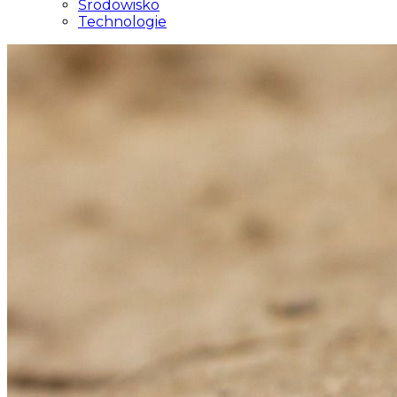
Środowisko
Technologie