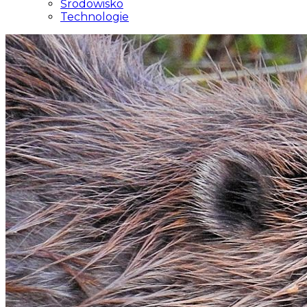
Środowisko
Technologie