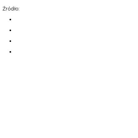
Źródło: