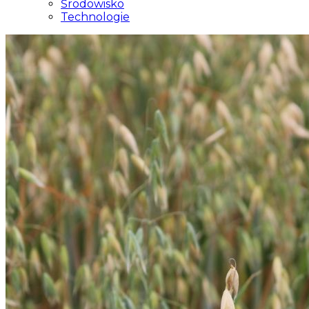
Środowisko
Technologie