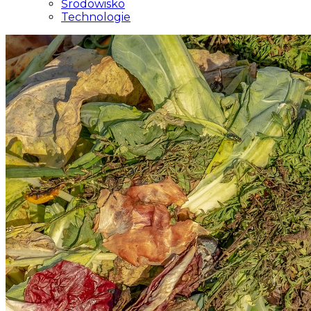
Środowisko
Technologie