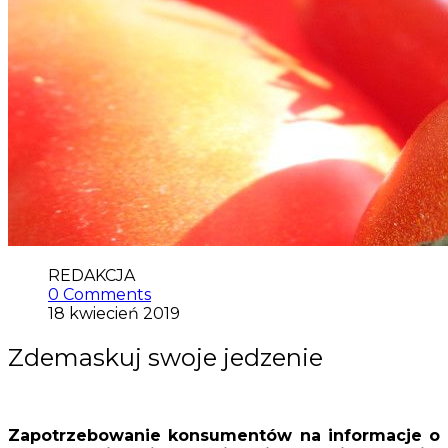
REDAKCJA
0 Comments
18 kwiecień 2019
Zdemaskuj swoje jedzenie
Zapotrzebowanie konsumentów na informacje o