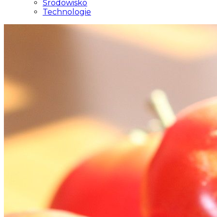
Środowisko
Technologie