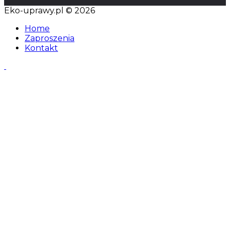
Eko-uprawy.pl © 2026
Home
Zaproszenia
Kontakt