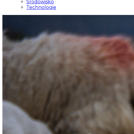
Środowisko
Technologie