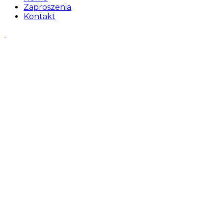
Zaproszenia
Kontakt