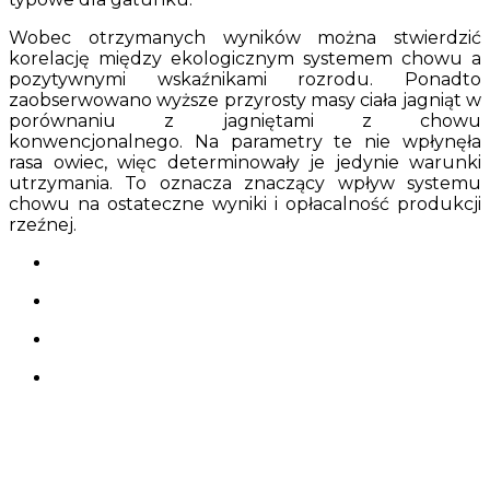
Wobec otrzymanych wyników można stwierdzić
korelację między ekologicznym systemem chowu a
pozytywnymi wskaźnikami rozrodu. Ponadto
zaobserwowano wyższe przyrosty masy ciała jagniąt w
porównaniu z jagniętami z chowu
konwencjonalnego. Na parametry te nie wpłynęła
rasa owiec, więc determinowały je jedynie warunki
utrzymania. To oznacza znaczący wpływ systemu
chowu na ostateczne wyniki i opłacalność produkcji
rzeźnej.